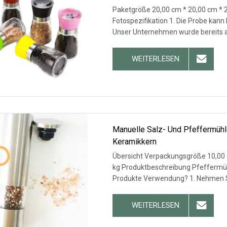
Paketgröße 20,00 cm * 20,00 cm * 2
Fotospezifikation 1. Die Probe kann
Unser Unternehmen wurde bereits 
WEITERLESEN
Manuelle Salz- Und Pfeffermühl
Keramikkern
Übersicht Verpackungsgröße 10,00 
kg Produktbeschreibung Pfeffermüh
Produkte Verwendung? 1. Nehmen S
WEITERLESEN