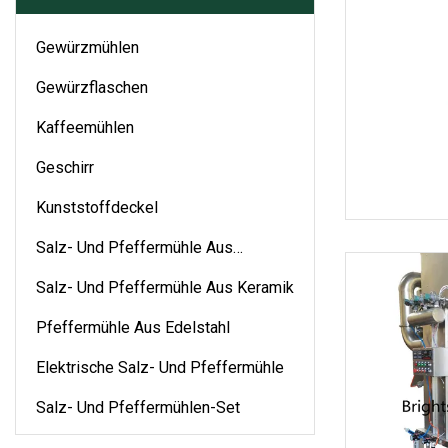
Gewürzmühlen
Gewürzflaschen
Kaffeemühlen
Geschirr
Kunststoffdeckel
Salz- Und Pfeffermühle Aus
Kunststoff
Salz- Und Pfeffermühle Aus Keramik
Pfeffermühle Aus Edelstahl
Elektrische Salz- Und Pfeffermühle
Salz- Und Pfeffermühlen-Set