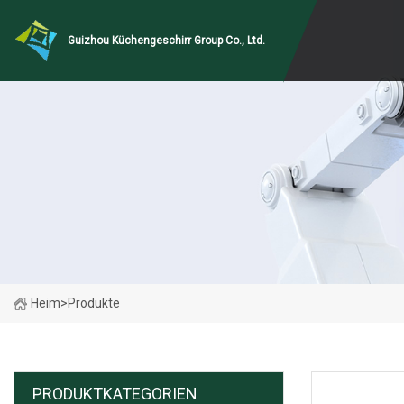
Guizhou Küchengeschirr Group Co., Ltd.
Heim
>
Produkte
PRODUKTKATEGORIEN