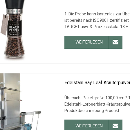
1. Die Probe kann kostenlos zur Üb
ist bereits nach ISO9001 zertifizier
TARGET usw. 3. Prozessskala: 18 +
WEITERLESEN
Edelstahl Bay Leaf Kräuterpulve
Übersicht Paketgröße 100,00 cm * 
Edelstahl-Lorbeerblatt-Kräuterpulve
Produktbeschreibung Produkt
WEITERLESEN