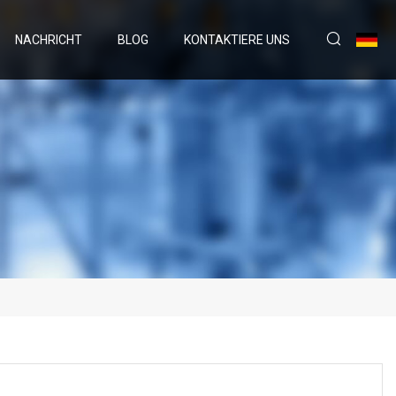
NACHRICHT
BLOG
KONTAKTIERE UNS