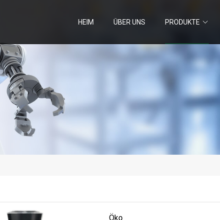
HEIM
ÜBER UNS
PRODUKTE
Öko