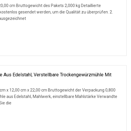
0,00 cm Bruttogewicht des Pakets 2,000 kg Detaillierte
 kostenlos gesendet werden, um die Qualität zu überprüfen. 2.
ausgezeichnet
e Aus Edelstahl, Verstellbare Trockengewürzmühle Mit
cm x 12,00 cm x 22,00 cm Bruttogewicht der Verpackung 0,800
le aus Edelstahl, Mahlwerk, einstellbare Mahlstärke Verwandte
ie die