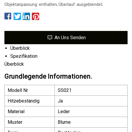
Objektanpassung: enthalten; Überlauf: ausgeblendet;
An Uns Senden
Überblick
Spezifikation
Überblick
Grundlegende Informationen.
Modell Nr.
SS021
Hitzebeständig
Ja
Material
Leder
Muster
Blume