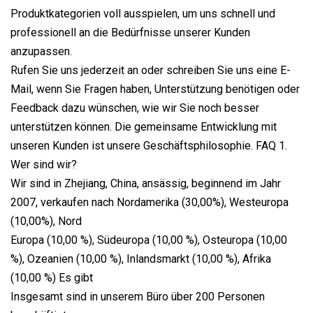
Produktkategorien voll ausspielen, um uns schnell und
professionell an die Bedürfnisse unserer Kunden
anzupassen.
Rufen Sie uns jederzeit an oder schreiben Sie uns eine E-
Mail, wenn Sie Fragen haben, Unterstützung benötigen oder
Feedback dazu wünschen, wie wir Sie noch besser
unterstützen können. Die gemeinsame Entwicklung mit
unseren Kunden ist unsere Geschäftsphilosophie. FAQ 1.
Wer sind wir?
Wir sind in Zhejiang, China, ansässig, beginnend im Jahr
2007, verkaufen nach Nordamerika (30,00%), Westeuropa
(10,00%), Nord
Europa (10,00 %), Südeuropa (10,00 %), Osteuropa (10,00
%), Ozeanien (10,00 %), Inlandsmarkt (10,00 %), Afrika
(10,00 %) Es gibt
Insgesamt sind in unserem Büro über 200 Personen