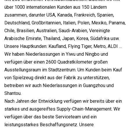
über 1000 internationalen Kunden aus 150 Ländern
zusammen, darunter USA, Kanada, Frankreich, Spanien,
Deutschland, Großbritannien, Italien, Polen, Mexiko, Panama,
Chile, Brasilien, Australien, Saudi-Arabien, Vereinigte
Arabische Emirate, Thailand, Japan, Korea, Südafrika usw.
Unsere Hauptkunden: Kaufland, Flying Tiger, Metro, ALDI …
Wir haben Niederlassungen in Yiwu und Ningbo und
verfügen über einen 2600 Quadratkilometer großen
Ausstellungsraum im Stadtzentrum. Um Kunden beim Kauf
von Spielzeug direkt aus der Fabrik zu unterstützen,
betreiben wir auch Niederlassungen in Guangzhou und
Shantou.
Nach Jahren der Entwicklung verfügen wir bereits über ein
starkes und ausgereiftes Supply-Chain-Management. Wir
verfügen über das beste Serviceteam und ein
leistungsstarkes Beschaffungsnetz. Unsere