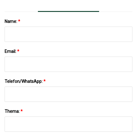
Name:
*
Email:
*
Telefon/WhatsApp:
*
Thema:
*