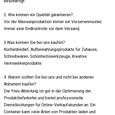
beschäftigt.
2. Wie können wir Qualität garantieren?
Vor der Massenproduktion immer ein Vorserienmuster;
Immer eine Endkontrolle vor dem Versand;
3.Was können Sie bei uns kaufen?
Küchenbedarf, Aufbewahrungsprodukte für Zuhause,
Schreibwaren, Schönheitswerkzeuge, Kreative
Heimwerkerprodukte
4. Warum sollten Sie bei uns und nicht bei anderen
Anbietern kaufen?
Die Yiwu-Abteilung ist gut in der Optimierung der
Produktlieferkette und bietet professionelle
Dienstleistungen für Online-Verkaufskunden an. Ein
Container kann viele Arten von Produkten laden und