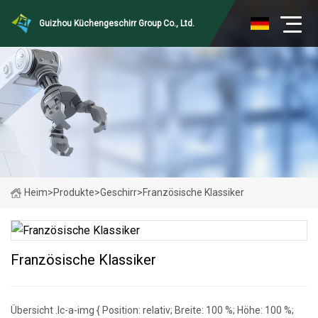
Guizhou Küchengeschirr Group Co., Ltd.
Heim
>
Produkte
>
Geschirr
>
Französische Klassiker
Französische Klassiker
Übersicht .lc-a-img { Position: relativ; Breite: 100 %; Höhe: 100 %;