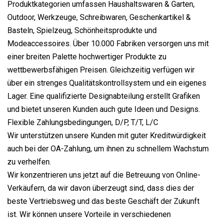
Produktkategorien umfassen Haushaltswaren & Garten,
Outdoor, Werkzeuge, Schreibwaren, Geschenkartikel &
Basteln, Spielzeug, Schönheitsprodukte und
Modeaccessoires. Über 10.000 Fabriken versorgen uns mit
einer breiten Palette hochwertiger Produkte zu
wettbewerbsfähigen Preisen. Gleichzeitig verfügen wir
über ein strenges Qualitätskontrollsystem und ein eigenes
Lager. Eine qualifizierte Designabteilung erstellt Grafiken
und bietet unseren Kunden auch gute Ideen und Designs.
Flexible Zahlungsbedingungen, D/P, T/T, L/C
Wir unterstützen unsere Kunden mit guter Kreditwürdigkeit
auch bei der OA-Zahlung, um ihnen zu schnellem Wachstum
zu verhelfen.
Wir konzentrieren uns jetzt auf die Betreuung von Online-
Verkäufern, da wir davon überzeugt sind, dass dies der
beste Vertriebsweg und das beste Geschäft der Zukunft
ist. Wir können unsere Vorteile in verschiedenen