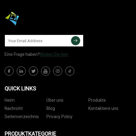
Eine Frage haben?
Klicken Sie hier
QUICK LINKS
Heim
Über uns
Produkte
Nachricht
Blog
Kontaktiere uns
Seitenverzeichnis
Privacy Policy
PRODUKTKATEGORIE