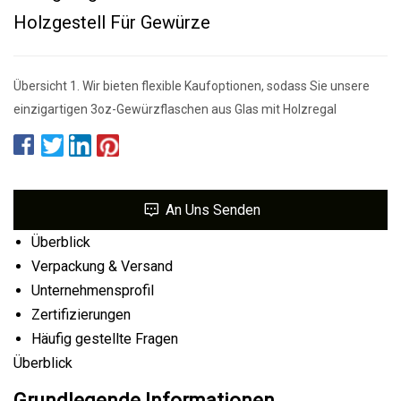
Holzgestell Für Gewürze
Übersicht 1. Wir bieten flexible Kaufoptionen, sodass Sie unsere
einzigartigen 3oz-Gewürzflaschen aus Glas mit Holzregal
An Uns Senden
Überblick
Verpackung & Versand
Unternehmensprofil
Zertifizierungen
Häufig gestellte Fragen
Überblick
Grundlegende Informationen.