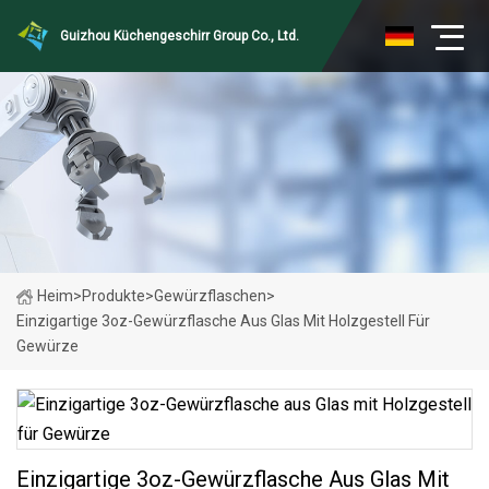
Guizhou Küchengeschirr Group Co., Ltd.
Heim
>
Produkte
>
Gewürzflaschen
>
Einzigartige 3oz-Gewürzflasche Aus Glas Mit Holzgestell Für
Gewürze
Einzigartige 3oz-Gewürzflasche Aus Glas Mit