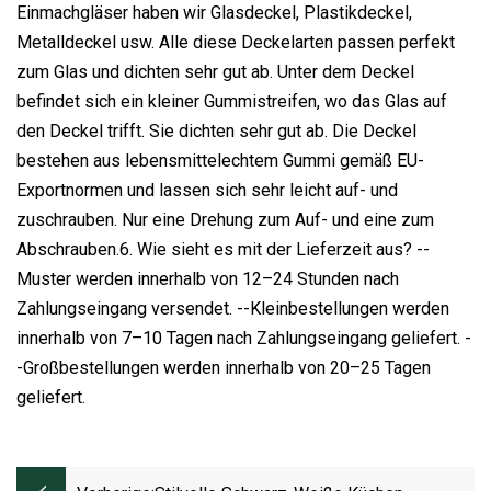
Einmachgläser haben wir Glasdeckel, Plastikdeckel,
Metalldeckel usw. Alle diese Deckelarten passen perfekt
zum Glas und dichten sehr gut ab. Unter dem Deckel
befindet sich ein kleiner Gummistreifen, wo das Glas auf
den Deckel trifft. Sie dichten sehr gut ab. Die Deckel
bestehen aus lebensmittelechtem Gummi gemäß EU-
Exportnormen und lassen sich sehr leicht auf- und
zuschrauben. Nur eine Drehung zum Auf- und eine zum
Abschrauben.6. Wie sieht es mit der Lieferzeit aus? --
Muster werden innerhalb von 12–24 Stunden nach
Zahlungseingang versendet. --Kleinbestellungen werden
innerhalb von 7–10 Tagen nach Zahlungseingang geliefert. -
-Großbestellungen werden innerhalb von 20–25 Tagen
geliefert.