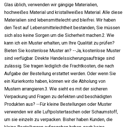
Glas üblich, verwenden wir gängige Materialien,
hochweißes Material und kristallweißes Material. Alle diese
Materialien sind lebensmittelecht und bleifrei. Wir haben
den Test auf Lebensmittelechtheit bestanden, Sie müssen
sich also keine Sorgen um die Sicherheit machen.2. Wie
kann ich ein Muster erhalten, um Ihre Qualität zu prüfen?
Bieten Sie kostenlose Muster an? --Ja, kostenlose Muster
sind verfügbar. Direkte Handelssicherungsaufträge sind
zulässig. Sie tragen lediglich die Frachtkosten, die nach
Aufgabe der Bestellung erstattet werden. Oder wenn Sie
ein Kurierkonto haben, können wir die Abholung von
Mustern arrangieren.3. Wie sieht es mit der sicheren
Verpackung und Fragen zu defekten und beschädigten
Produkten aus? --Für kleine Bestellungen oder Muster
verwenden wir alle Luftpolstertaschen oder Schaumstoff,
um sie einzeln zu verpacken. Bisher haben Kunden, die