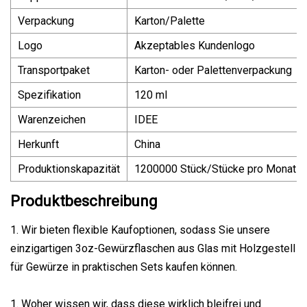
Verpackung
Karton/Palette
Logo
Akzeptables Kundenlogo
Transportpaket
Karton- oder Palettenverpackung
Spezifikation
120 ml
Warenzeichen
IDEE
Herkunft
China
Produktionskapazität
1200000 Stück/Stücke pro Monat
Produktbeschreibung
1. Wir bieten flexible Kaufoptionen, sodass Sie unsere
einzigartigen 3oz-Gewürzflaschen aus Glas mit Holzgestell
für Gewürze in praktischen Sets kaufen können.
1. Woher wissen wir, dass diese wirklich bleifrei und