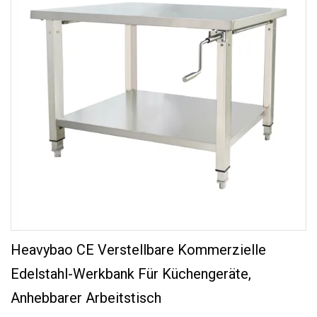
Heavybao CE Verstellbare Kommerzielle
Edelstahl-Werkbank Für Küchengeräte,
Anhebbarer Arbeitstisch