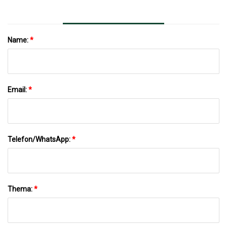
Name:
*
Email:
*
Telefon/WhatsApp:
*
Thema:
*