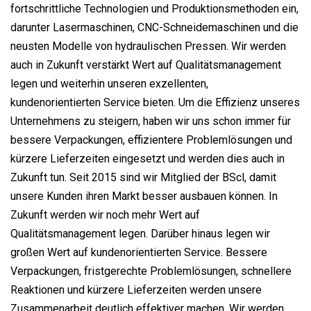
fortschrittliche Technologien und Produktionsmethoden ein,
darunter Lasermaschinen, CNC-Schneidemaschinen und die
neusten Modelle von hydraulischen Pressen. Wir werden
auch in Zukunft verstärkt Wert auf Qualitätsmanagement
legen und weiterhin unseren exzellenten,
kundenorientierten Service bieten. Um die Effizienz unseres
Unternehmens zu steigern, haben wir uns schon immer für
bessere Verpackungen, effizientere Problemlösungen und
kürzere Lieferzeiten eingesetzt und werden dies auch in
Zukunft tun. Seit 2015 sind wir Mitglied der BScl, damit
unsere Kunden ihren Markt besser ausbauen können. In
Zukunft werden wir noch mehr Wert auf
Qualitätsmanagement legen. Darüber hinaus legen wir
großen Wert auf kundenorientierten Service. Bessere
Verpackungen, fristgerechte Problemlösungen, schnellere
Reaktionen und kürzere Lieferzeiten werden unsere
Zusammenarbeit deutlich effektiver machen. Wir werden