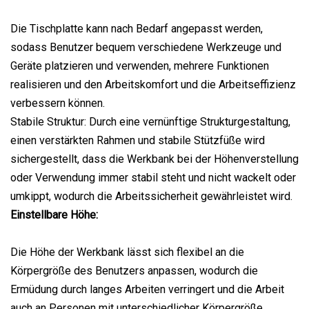
Die Tischplatte kann nach Bedarf angepasst werden,
sodass Benutzer bequem verschiedene Werkzeuge und
Geräte platzieren und verwenden, mehrere Funktionen
realisieren und den Arbeitskomfort und die Arbeitseffizienz
verbessern können.
Stabile Struktur: Durch eine vernünftige Strukturgestaltung,
einen verstärkten Rahmen und stabile Stützfüße wird
sichergestellt, dass die Werkbank bei der Höhenverstellung
oder Verwendung immer stabil steht und nicht wackelt oder
umkippt, wodurch die Arbeitssicherheit gewährleistet wird.
Einstellbare Höhe:
Die Höhe der Werkbank lässt sich flexibel an die
Körpergröße des Benutzers anpassen, wodurch die
Ermüdung durch langes Arbeiten verringert und die Arbeit
auch an Personen mit unterschiedlicher Körpergröße