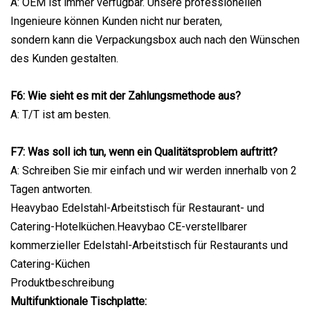
A: OEM ist immer verfügbar. Unsere professionellen
Ingenieure können Kunden nicht nur beraten,
sondern kann die Verpackungsbox auch nach den Wünschen
des Kunden gestalten.
F6: Wie sieht es mit der Zahlungsmethode aus?
A: T/T ist am besten.
F7: Was soll ich tun, wenn ein Qualitätsproblem auftritt?
A: Schreiben Sie mir einfach und wir werden innerhalb von 2
Tagen antworten.
Heavybao Edelstahl-Arbeitstisch für Restaurant- und
Catering-Hotelküchen.Heavybao CE-verstellbarer
kommerzieller Edelstahl-Arbeitstisch für Restaurants und
Catering-Küchen
Produktbeschreibung
Multifunktionale Tischplatte: