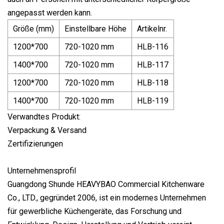
angepasst werden kann.
Größe (mm)
Einstellbare Höhe
Artikelnr.
1200*700
720-1020 mm
HLB-116
1400*700
720-1020 mm
HLB-117
1200*700
720-1020 mm
HLB-118
1400*700
720-1020 mm
HLB-119
Verwandtes Produkt:
Verpackung & Versand
Zertifizierungen
Unternehmensprofil
Guangdong Shunde HEAVYBAO Commercial Kitchenware
Co., LTD., gegründet 2006, ist ein modernes Unternehmen
für gewerbliche Küchengeräte, das Forschung und