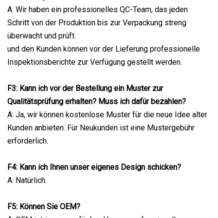
A: Wir haben ein professionelles QC-Team, das jeden
Schritt von der Produktion bis zur Verpackung streng
überwacht und prüft.
und den Kunden können vor der Lieferung professionelle
Inspektionsberichte zur Verfügung gestellt werden.
F3: Kann ich vor der Bestellung ein Muster zur
Qualitätsprüfung erhalten? Muss ich dafür bezahlen?
A: Ja, wir können kostenlose Muster für die neue Idee alter
Kunden anbieten. Für Neukunden ist eine Mustergebühr
erforderlich.
F4: Kann ich Ihnen unser eigenes Design schicken?
A: Natürlich.
F5: Können Sie OEM?