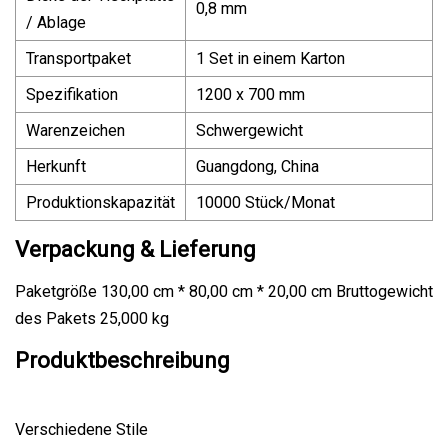
0,8 mm
/ Ablage
Transportpaket
1 Set in einem Karton
Spezifikation
1200 x 700 mm
Warenzeichen
Schwergewicht
Herkunft
Guangdong, China
Produktionskapazität
10000 Stück/Monat
Verpackung & Lieferung
Paketgröße 130,00 cm * 80,00 cm * 20,00 cm Bruttogewicht
des Pakets 25,000 kg
Produktbeschreibung
Verschiedene Stile