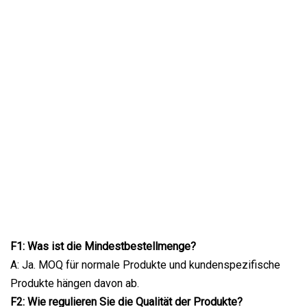
F1: Was ist die Mindestbestellmenge?
A: Ja. MOQ für normale Produkte und kundenspezifische
Produkte hängen davon ab.
F2: Wie regulieren Sie die Qualität der Produkte?