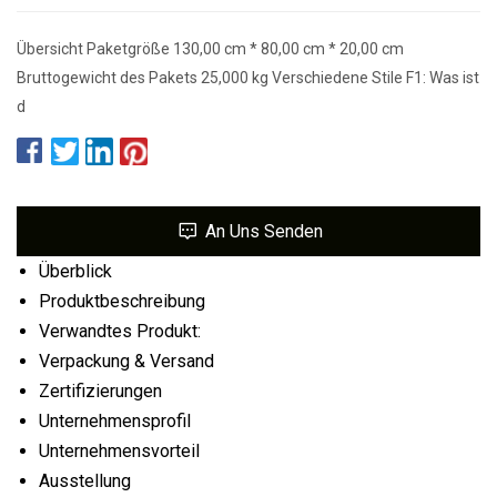
Übersicht Paketgröße 130,00 cm * 80,00 cm * 20,00 cm
Bruttogewicht des Pakets 25,000 kg Verschiedene Stile F1: Was ist
d
An Uns Senden
Überblick
Produktbeschreibung
Verwandtes Produkt:
Verpackung & Versand
Zertifizierungen
Unternehmensprofil
Unternehmensvorteil
Ausstellung