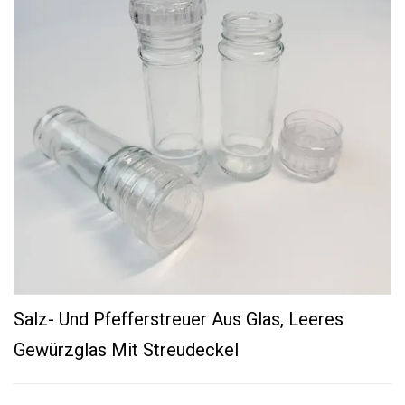
Salz- Und Pfefferstreuer Aus Glas, Leeres
Gewürzglas Mit Streudeckel