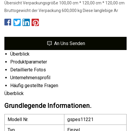
Übersicht Verpackungsgröße 100,00 cm * 120,00 cm * 120,00 cm
Bruttogewicht der Verpackung 600,000 kg Diese langlebige Ar
An Uns Senden
Überblick
Produktparameter
Detaillierte Fotos
Unternehmensprofil
Häufig gestellte Fragen
Überblick
Grundlegende Informationen.
Modell Nr.
gspes11221
Typ
Einzel