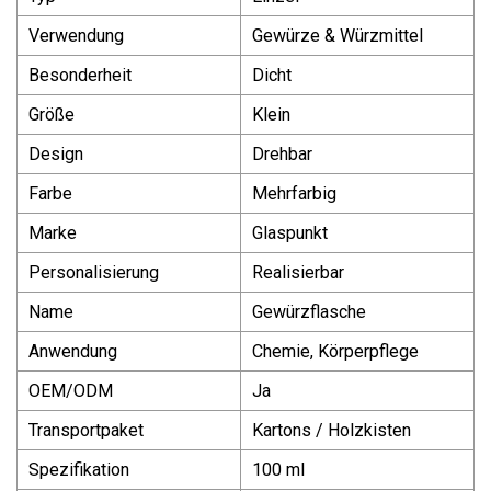
Verwendung
Gewürze & Würzmittel
Besonderheit
Dicht
Größe
Klein
Design
Drehbar
Farbe
Mehrfarbig
Marke
Glaspunkt
Personalisierung
Realisierbar
Name
Gewürzflasche
Anwendung
Chemie, Körperpflege
OEM/ODM
Ja
Transportpaket
Kartons / Holzkisten
Spezifikation
100 ml