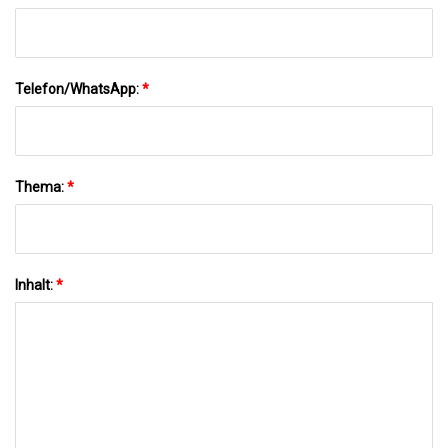
Telefon/WhatsApp:
*
Thema:
*
Inhalt:
*