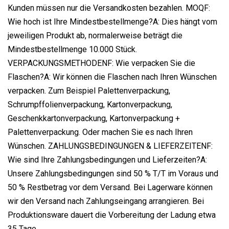
Kunden müssen nur die Versandkosten bezahlen. MOQF:
Wie hoch ist Ihre Mindestbestellmenge?A: Dies hängt vom
jeweiligen Produkt ab, normalerweise beträgt die
Mindestbestellmenge 10.000 Stück.
VERPACKUNGSMETHODENF: Wie verpacken Sie die
Flaschen?A: Wir können die Flaschen nach Ihren Wünschen
verpacken. Zum Beispiel Palettenverpackung,
Schrumpffolienverpackung, Kartonverpackung,
Geschenkkartonverpackung, Kartonverpackung +
Palettenverpackung. Oder machen Sie es nach Ihren
Wünschen. ZAHLUNGSBEDINGUNGEN & LIEFERZEITENF:
Wie sind Ihre Zahlungsbedingungen und Lieferzeiten?A:
Unsere Zahlungsbedingungen sind 50 % T/T im Voraus und
50 % Restbetrag vor dem Versand. Bei Lagerware können
wir den Versand nach Zahlungseingang arrangieren. Bei
Produktionsware dauert die Vorbereitung der Ladung etwa
35 Tage.