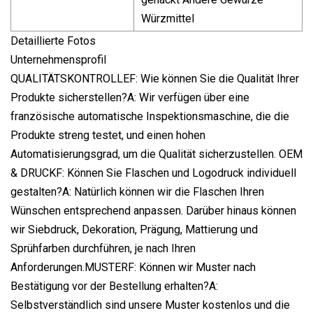
Würzmittel
Detaillierte Fotos
Unternehmensprofil
QUALITÄTSKONTROLLEF: Wie können Sie die Qualität Ihrer
Produkte sicherstellen?A: Wir verfügen über eine
französische automatische Inspektionsmaschine, die die
Produkte streng testet, und einen hohen
Automatisierungsgrad, um die Qualität sicherzustellen. OEM
& DRUCKF: Können Sie Flaschen und Logodruck individuell
gestalten?A: Natürlich können wir die Flaschen Ihren
Wünschen entsprechend anpassen. Darüber hinaus können
wir Siebdruck, Dekoration, Prägung, Mattierung und
Sprühfarben durchführen, je nach Ihren
Anforderungen.MUSTERF: Können wir Muster nach
Bestätigung vor der Bestellung erhalten?A:
Selbstverständlich sind unsere Muster kostenlos und die