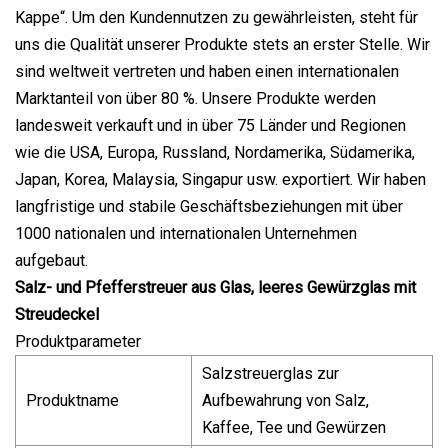
Kappe“. Um den Kundennutzen zu gewährleisten, steht für
uns die Qualität unserer Produkte stets an erster Stelle. Wir
sind weltweit vertreten und haben einen internationalen
Marktanteil von über 80 %. Unsere Produkte werden
landesweit verkauft und in über 75 Länder und Regionen
wie die USA, Europa, Russland, Nordamerika, Südamerika,
Japan, Korea, Malaysia, Singapur usw. exportiert. Wir haben
langfristige und stabile Geschäftsbeziehungen mit über
1000 nationalen und internationalen Unternehmen
aufgebaut.
Salz- und Pfefferstreuer aus Glas, leeres Gewürzglas mit
Streudeckel
Produktparameter
Salzstreuerglas zur
Produktname
Aufbewahrung von Salz,
Kaffee, Tee und Gewürzen