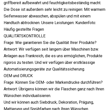
griffbereit aufbewahrt und feuchtigkeitsbeständig macht.
Die Dose ist außerdem sehr leicht zu reinigen: Mit warmem
Seifenwasser abwaschen, abspülen und mit einem
Handtuch abtrocknen. Unsere Leistungen: Kundenfoto:
Häufig gestellte Fragen
QUALITÄTSKONTROLLE
Frage: Wie garantieren Sie die Qualität Ihrer Produkte?
Antwort: Wir verfügen seit langem über Maschinen bzw.
Anlagen aus Frankreich, die es uns ermöglichen, Produkte
rigoros zu testen. Und wir verfügen über erstklassige
Automatisierungsgeräte zur Qualitätssicherung.
OEM und DRUCK
Frage: Können Sie OEM- oder Markendrucke durchführen?
Antwort: Übrigens können wir die Flaschen ganz nach Ihren
Wünschen individualisieren.
Und wir können auch Siebdruck, Dekoration, Prägung,
Mattierung und Sprühfarben nach Ihren Wünschen