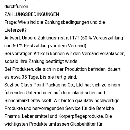
durchführen.
ZAHLUNGSBEDINGUNGEN
Frage: Wie sind die Zahlungsbedingungen und die
Lieferzeit?
Antwort: Unsere Zahlungsfrist ist T/T (50 % Vorauszahlung
und 50 % Restzahlung vor dem Versand).
Bei vorrätigen Artikeln können wir den Versand veranlassen,
sobald Ihre Zahlung bestätigt wurde.
Bei Produkten, die sich in der Produktion befinden, dauert
es etwa 35 Tage, bis sie fertig sind.
Suzhou Glass Point Packaging Co., Ltd. hat sich zu einem
führenden Unternehmen auf dem inländischen und
Binnenmarkt entwickelt. Wir bieten qualitativ hochwertige
Produkte und hervorragenden Service für die Bereiche
Pharma, Lebensmittel und Körperpflegeprodukte. Die
wichtigsten Produkte umfassen Glasbehälter für