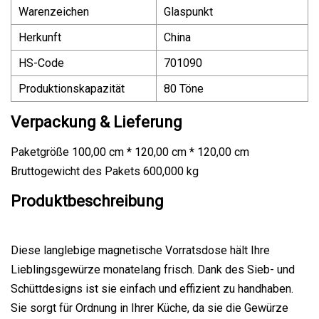
Warenzeichen
Glaspunkt
Herkunft
China
HS-Code
701090
Produktionskapazität
80 Töne
Verpackung & Lieferung
Paketgröße 100,00 cm * 120,00 cm * 120,00 cm
Bruttogewicht des Pakets 600,000 kg
Produktbeschreibung
Diese langlebige magnetische Vorratsdose hält Ihre
Lieblingsgewürze monatelang frisch. Dank des Sieb- und
Schüttdesigns ist sie einfach und effizient zu handhaben.
Sie sorgt für Ordnung in Ihrer Küche, da sie die Gewürze