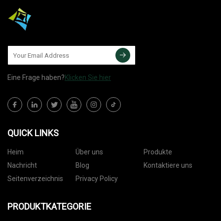
Eine Frage haben?
Klicken Sie hier
QUICK LINKS
Heim
Über uns
Produkte
Nachricht
Blog
Kontaktiere uns
Seitenverzeichnis
Privacy Policy
PRODUKTKATEGORIE