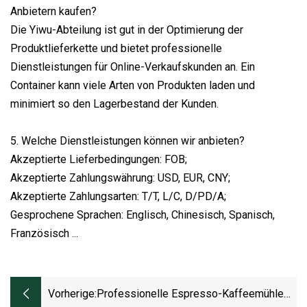
Anbietern kaufen?
Die Yiwu-Abteilung ist gut in der Optimierung der
Produktlieferkette und bietet professionelle
Dienstleistungen für Online-Verkaufskunden an. Ein
Container kann viele Arten von Produkten laden und
minimiert so den Lagerbestand der Kunden.
5. Welche Dienstleistungen können wir anbieten?
Akzeptierte Lieferbedingungen: FOB;
Akzeptierte Zahlungswährung: USD, EUR, CNY;
Akzeptierte Zahlungsarten: T/T, L/C, D/PD/A;
Gesprochene Sprachen: Englisch, Chinesisch, Spanisch,
Französisch ...
Vorherige:
Professionelle Espresso-Kaffeemühle