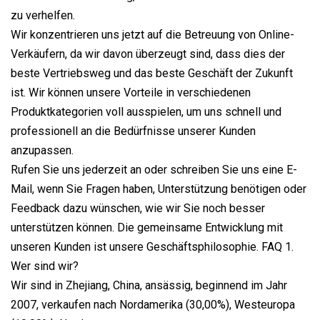
zu verhelfen.
Wir konzentrieren uns jetzt auf die Betreuung von Online-
Verkäufern, da wir davon überzeugt sind, dass dies der
beste Vertriebsweg und das beste Geschäft der Zukunft
ist. Wir können unsere Vorteile in verschiedenen
Produktkategorien voll ausspielen, um uns schnell und
professionell an die Bedürfnisse unserer Kunden
anzupassen.
Rufen Sie uns jederzeit an oder schreiben Sie uns eine E-
Mail, wenn Sie Fragen haben, Unterstützung benötigen oder
Feedback dazu wünschen, wie wir Sie noch besser
unterstützen können. Die gemeinsame Entwicklung mit
unseren Kunden ist unsere Geschäftsphilosophie. FAQ 1.
Wer sind wir?
Wir sind in Zhejiang, China, ansässig, beginnend im Jahr
2007, verkaufen nach Nordamerika (30,00%), Westeuropa