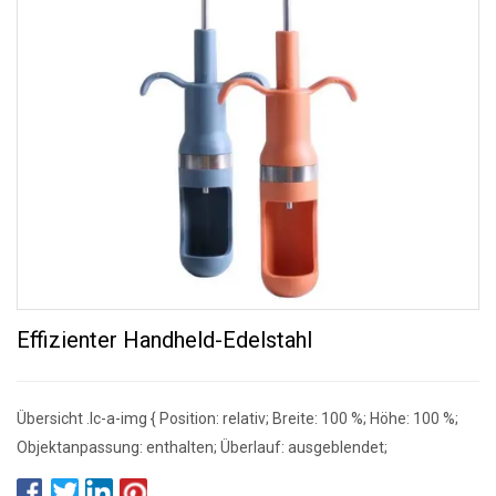
Effizienter Handheld-Edelstahl
Übersicht .lc-a-img { Position: relativ; Breite: 100 %; Höhe: 100 %;
Objektanpassung: enthalten; Überlauf: ausgeblendet;