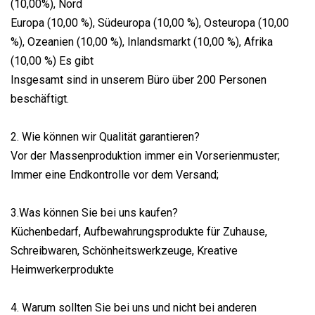
(10,00%), Nord
Europa (10,00 %), Südeuropa (10,00 %), Osteuropa (10,00
%), Ozeanien (10,00 %), Inlandsmarkt (10,00 %), Afrika
(10,00 %) Es gibt
Insgesamt sind in unserem Büro über 200 Personen
beschäftigt.
2. Wie können wir Qualität garantieren?
Vor der Massenproduktion immer ein Vorserienmuster;
Immer eine Endkontrolle vor dem Versand;
3.Was können Sie bei uns kaufen?
Küchenbedarf, Aufbewahrungsprodukte für Zuhause,
Schreibwaren, Schönheitswerkzeuge, Kreative
Heimwerkerprodukte
4. Warum sollten Sie bei uns und nicht bei anderen