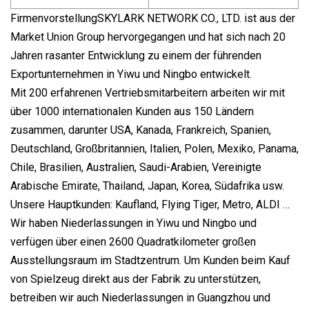
FirmenvorstellungSKYLARK NETWORK CO., LTD. ist aus der
Market Union Group hervorgegangen und hat sich nach 20
Jahren rasanter Entwicklung zu einem der führenden
Exportunternehmen in Yiwu und Ningbo entwickelt.
Mit 200 erfahrenen Vertriebsmitarbeitern arbeiten wir mit
über 1000 internationalen Kunden aus 150 Ländern
zusammen, darunter USA, Kanada, Frankreich, Spanien,
Deutschland, Großbritannien, Italien, Polen, Mexiko, Panama,
Chile, Brasilien, Australien, Saudi-Arabien, Vereinigte
Arabische Emirate, Thailand, Japan, Korea, Südafrika usw.
Unsere Hauptkunden: Kaufland, Flying Tiger, Metro, ALDI …
Wir haben Niederlassungen in Yiwu und Ningbo und
verfügen über einen 2600 Quadratkilometer großen
Ausstellungsraum im Stadtzentrum. Um Kunden beim Kauf
von Spielzeug direkt aus der Fabrik zu unterstützen,
betreiben wir auch Niederlassungen in Guangzhou und