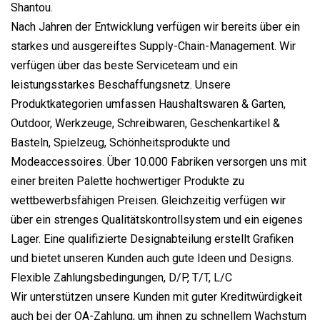
Shantou.
Nach Jahren der Entwicklung verfügen wir bereits über ein
starkes und ausgereiftes Supply-Chain-Management. Wir
verfügen über das beste Serviceteam und ein
leistungsstarkes Beschaffungsnetz. Unsere
Produktkategorien umfassen Haushaltswaren & Garten,
Outdoor, Werkzeuge, Schreibwaren, Geschenkartikel &
Basteln, Spielzeug, Schönheitsprodukte und
Modeaccessoires. Über 10.000 Fabriken versorgen uns mit
einer breiten Palette hochwertiger Produkte zu
wettbewerbsfähigen Preisen. Gleichzeitig verfügen wir
über ein strenges Qualitätskontrollsystem und ein eigenes
Lager. Eine qualifizierte Designabteilung erstellt Grafiken
und bietet unseren Kunden auch gute Ideen und Designs.
Flexible Zahlungsbedingungen, D/P, T/T, L/C
Wir unterstützen unsere Kunden mit guter Kreditwürdigkeit
auch bei der OA-Zahlung, um ihnen zu schnellem Wachstum