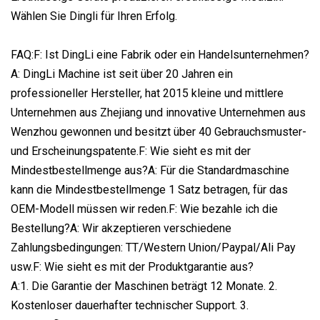
Wählen Sie Dingli für Ihren Erfolg.
FAQ:F: Ist DingLi eine Fabrik oder ein Handelsunternehmen?
A: DingLi Machine ist seit über 20 Jahren ein
professioneller Hersteller, hat 2015 kleine und mittlere
Unternehmen aus Zhejiang und innovative Unternehmen aus
Wenzhou gewonnen und besitzt über 40 Gebrauchsmuster-
und Erscheinungspatente.F: Wie sieht es mit der
Mindestbestellmenge aus?A: Für die Standardmaschine
kann die Mindestbestellmenge 1 Satz betragen, für das
OEM-Modell müssen wir reden.F: Wie bezahle ich die
Bestellung?A: Wir akzeptieren verschiedene
Zahlungsbedingungen: TT/Western Union/Paypal/Ali Pay
usw.F: Wie sieht es mit der Produktgarantie aus?
A:1. Die Garantie der Maschinen beträgt 12 Monate. 2.
Kostenloser dauerhafter technischer Support. 3.