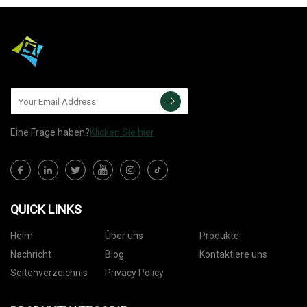
Eine Frage haben?
Klicken Sie hier
QUICK LINKS
Heim
Über uns
Produkte
Nachricht
Blog
Kontaktiere uns
Seitenverzeichnis
Privacy Policy