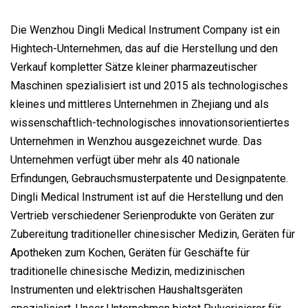
Die Wenzhou Dingli Medical Instrument Company ist ein
Hightech-Unternehmen, das auf die Herstellung und den
Verkauf kompletter Sätze kleiner pharmazeutischer
Maschinen spezialisiert ist und 2015 als technologisches
kleines und mittleres Unternehmen in Zhejiang und als
wissenschaftlich-technologisches innovationsorientiertes
Unternehmen in Wenzhou ausgezeichnet wurde. Das
Unternehmen verfügt über mehr als 40 nationale
Erfindungen, Gebrauchsmusterpatente und Designpatente.
Dingli Medical Instrument ist auf die Herstellung und den
Vertrieb verschiedener Serienprodukte von Geräten zur
Zubereitung traditioneller chinesischer Medizin, Geräten für
Apotheken zum Kochen, Geräten für Geschäfte für
traditionelle chinesische Medizin, medizinischen
Instrumenten und elektrischen Haushaltsgeräten