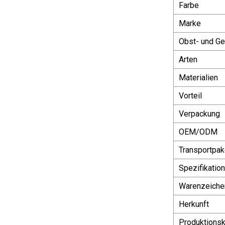
Farbe
Marke
Obst- und G
Arten
Materialien
Vorteil
Verpackung
OEM/ODM
Transportpak
Spezifikation
Warenzeiche
Herkunft
Produktionsk