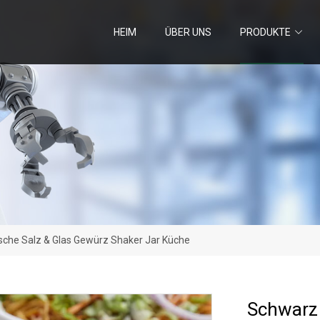
HEIM
ÜBER UNS
PRODUKTE
sche Salz & Glas Gewürz Shaker Jar Küche
Schwarz 