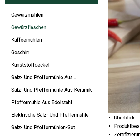
Gewürzmühlen
Gewürzflaschen
Kaffeemühlen
Geschirr
Kunststoffdeckel
Salz- Und Pfeffermühle Aus
Kunststoff
Salz- Und Pfeffermühle Aus Keramik
Pfeffermühle Aus Edelstahl
Elektrische Salz- Und Pfeffermühle
Überblick
Produktbes
Salz- Und Pfeffermühlen-Set
Zertifizier