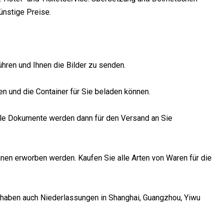
ünstige Preise.
ühren und Ihnen die Bilder zu senden.
n und die Container für Sie beladen können.
 Alle Dokumente werden dann für den Versand an Sie
nen erworben werden. Kaufen Sie alle Arten von Waren für die
 haben auch Niederlassungen in Shanghai, Guangzhou, Yiwu