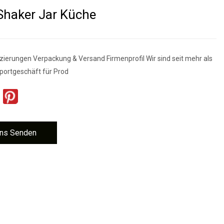
Shaker Jar Küche
izierungen Verpackung & Versand Firmenprofil Wir sind seit mehr als
portgeschäft für Prod
ns Senden