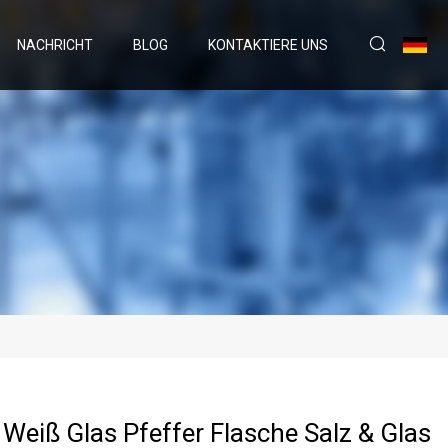
NACHRICHT
BLOG
KONTAKTIERE UNS
Weiß Glas Pfeffer Flasche Salz & Glas