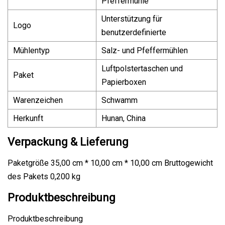
Pfeffermühle
Unterstützung für
Logo
benutzerdefinierte
Mühlentyp
Salz- und Pfeffermühlen
Luftpolstertaschen und
Paket
Papierboxen
Warenzeichen
Schwamm
Herkunft
Hunan, China
Verpackung & Lieferung
Paketgröße 35,00 cm * 10,00 cm * 10,00 cm Bruttogewicht
des Pakets 0,200 kg
Produktbeschreibung
Produktbeschreibung