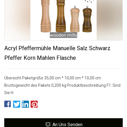
Acryl Pfeffermühle Manuelle Salz Schwarz
Pfeffer Korn Mahlen Flasche
Übersicht Paketgröße 35,00 cm * 10,00 cm * 10,00 cm
Bruttogewicht des Pakets 0,200 kg Produktbeschreibung F1: Sind
Sie H
An Uns Senden