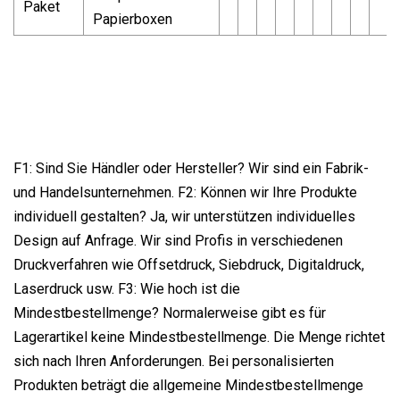
Paket
Papierboxen
F1: Sind Sie Händler oder Hersteller? Wir sind ein Fabrik-
und Handelsunternehmen. F2: Können wir Ihre Produkte
individuell gestalten? Ja, wir unterstützen individuelles
Design auf Anfrage. Wir sind Profis in verschiedenen
Druckverfahren wie Offsetdruck, Siebdruck, Digitaldruck,
Laserdruck usw. F3: Wie hoch ist die
Mindestbestellmenge? Normalerweise gibt es für
Lagerartikel keine Mindestbestellmenge. Die Menge richtet
sich nach Ihren Anforderungen. Bei personalisierten
Produkten beträgt die allgemeine Mindestbestellmenge