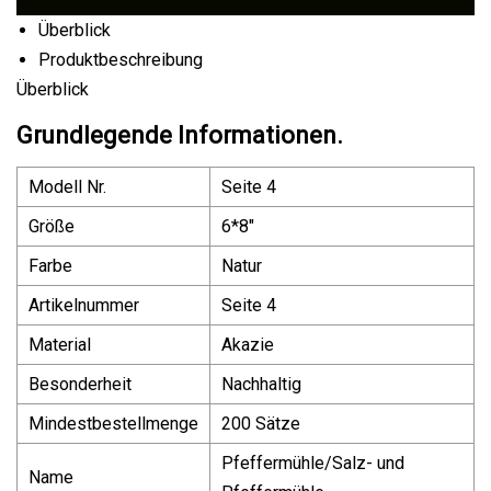
Überblick
Produktbeschreibung
Überblick
Grundlegende Informationen.
Modell Nr.
Seite 4
Größe
6*8"
Farbe
Natur
Artikelnummer
Seite 4
Material
Akazie
Besonderheit
Nachhaltig
Mindestbestellmenge
200 Sätze
Pfeffermühle/Salz- und
Name